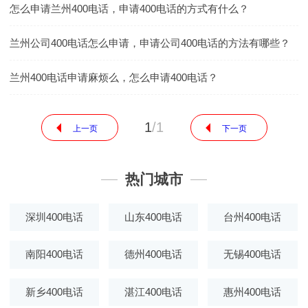
怎么申请兰州400电话，申请400电话的方式有什么？
兰州公司400电话怎么申请，申请公司400电话的方法有哪些？
兰州400电话申请麻烦么，怎么申请400电话？
1
/
1
上一页
下一页
热门城市
深圳400电话
山东400电话
台州400电话
南阳400电话
德州400电话
无锡400电话
新乡400电话
湛江400电话
惠州400电话