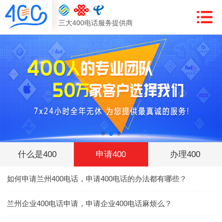
三大400电话服务提供商
什么是400
申请400
办理400
如何申请兰州400电话，申请400电话的办法都有哪些？
兰州企业400电话申请，申请企业400电话麻烦么？