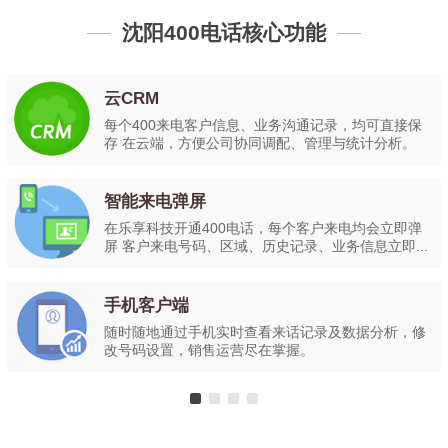
沈阳400电话核心功能
云CRM
每个400来电客户信息、业务沟通记录，均可直接保
存 在云端，方便公司协同调配、管理与统计分析。
智能来电弹屏
在乐享科技开通400电话，每个客户来电均会立即弹
屏 客户来电号码、区域、历史记录、业务信息立即...
手机客户端
随时随地通过手机实时查看来话记录及数据分析，修
改号码设置，销售运营尽在掌握。