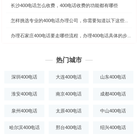
长沙400电话怎么收费，400电话收费的功能都有哪些
怎样挑选专业的400电话办理公司，你需要知道以下这些事情
办理石家庄400电话要走哪些流程，办理400电话具体的步骤有哪些
热门城市
深圳400电话
大连400电话
山东400电话
淮安400电话
南京400电话
成都400电话
泉州400电话
太原400电话
中山400电话
哈尔滨400电话
邢台400电话
绍兴400电话