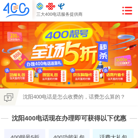
三大400电话服务提供商
沈阳400电话是不是只能在当地办？外地能办吗？
沈阳400电话要怎么办理，需要什么资料？
沈阳400电话是怎么收费的，话费怎么算的？
沈阳400电话是不是只能在当地办？外地能办吗？
沈阳400电话现在办理即可获得以下优惠
沈阳400电话要怎么办理，需要什么资料？
400靓号5折
400功能礼包
话费大礼包