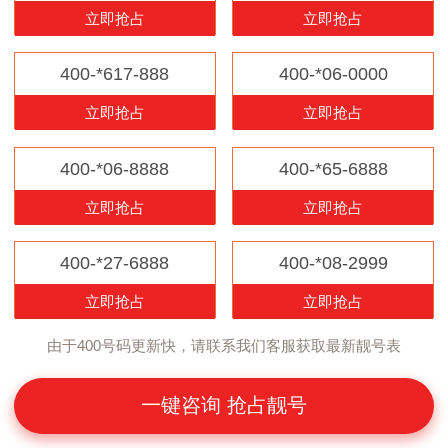
立即抢占
立即抢占
400-*617-888
400-*06-0000
立即抢占
立即抢占
400-*06-8888
400-*65-6888
立即抢占
立即抢占
400-*27-6888
400-*08-2999
立即抢占
立即抢占
由于400号码更新快，请联系我们客服获取最新靓号表
一键咨询 抢占靓号