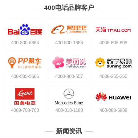
400电话品牌客户
400-800-8888
400-800-1688
4008-608-608
400-999-9666
4000-800-557
4008-365-365
4008-708-708
400-818-1188
400-088-6888
新闻资讯