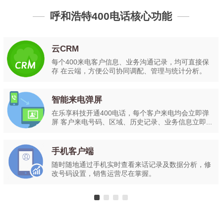
呼和浩特400电话核心功能
云CRM
每个400来电客户信息、业务沟通记录，均可直接保
存 在云端，方便公司协同调配、管理与统计分析。
智能来电弹屏
在乐享科技开通400电话，每个客户来电均会立即弹
屏 客户来电号码、区域、历史记录、业务信息立即...
手机客户端
随时随地通过手机实时查看来话记录及数据分析，修
改号码设置，销售运营尽在掌握。