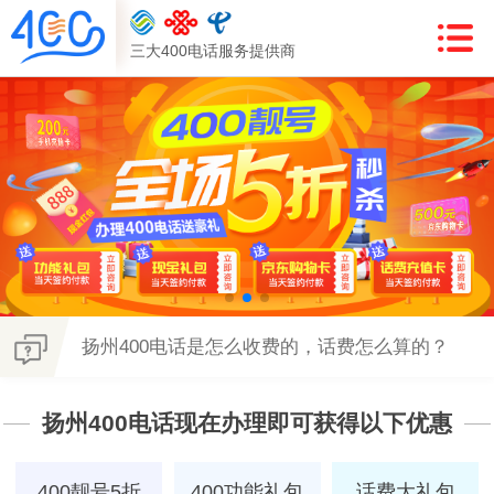
三大400电话服务提供商
扬州400电话是不是只能在当地办？外地能办吗？
扬州400电话要怎么办理，需要什么资料？
扬州400电话是怎么收费的，话费怎么算的？
扬州400电话是不是只能在当地办？外地能办吗？
扬州400电话现在办理即可获得以下优惠
扬州400电话要怎么办理，需要什么资料？
400靓号5折
400功能礼包
话费大礼包