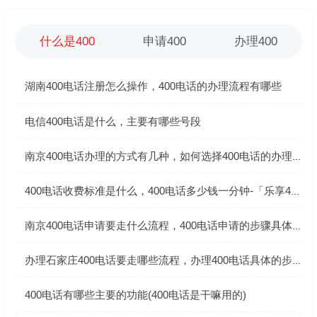
什么是400
申请400
办理400
湖南400电话注册怎么操作，400电话的办理流程有哪些
电信400电话是什么，主要有哪些号段
南京400电话办理的方式有几种，如何选择400电话的办理方式
400电话收费标准是什么，400电话多少钱一分钟-「乐享400电话」
南京400电话申请要走什么流程，400电话申请的步骤具体是什么
办理石家庄400电话要走哪些流程，办理400电话具体的步骤有哪些
400电话有哪些主要的功能(400电话是干嘛用的)