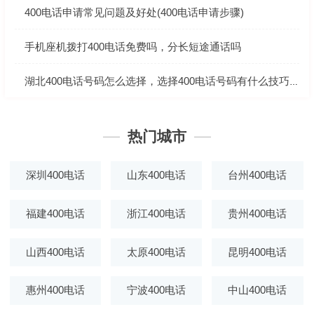
400电话申请常见问题及好处(400电话申请步骤)
手机座机拨打400电话免费吗，分长短途通话吗
湖北400电话号码怎么选择，选择400电话号码有什么技巧和注意事项
热门城市
深圳400电话
山东400电话
台州400电话
福建400电话
浙江400电话
贵州400电话
山西400电话
太原400电话
昆明400电话
惠州400电话
宁波400电话
中山400电话