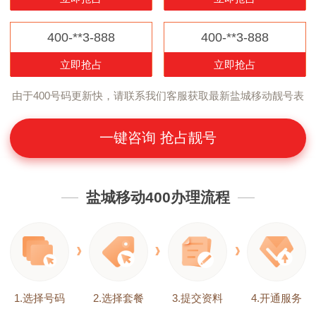
400-**3-888
400-**3-888
立即抢占
立即抢占
由于400号码更新快，请联系我们客服获取最新盐城移动靓号表
一键咨询 抢占靓号
盐城移动400办理流程
1.选择号码
2.选择套餐
3.提交资料
4.开通服务