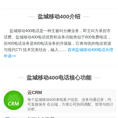
盐城移动400介绍
盐城移动400电话是一种主被叫分摊业务，即主叫方承担市
话费。盐城移动400电话优势和业务功能类似于800免费电话，
但400电话业务是800电话业务的升级版，它将传统的电信资源
与现代CTI 技术完美结合，融入……
咨询盐城移动400电话办理
申请>>
盐城移动400电话核心功能
云CRM
每个盐城移动400来电客户信息、业务沟通记录，均
可直接保存 在云端，方便公司协同调配、管理与统计
分析。