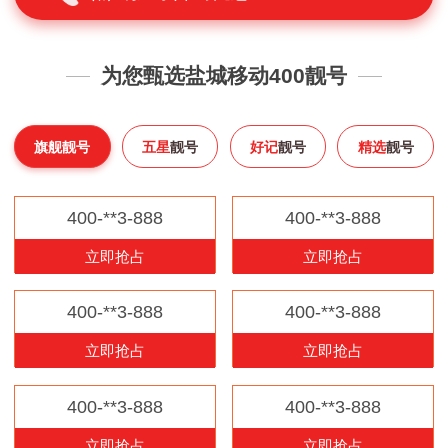
为您甄选盐城移动400靓号
旗舰
靓号
五星
靓号
好记
靓号
精选
靓号
400-**3-888
400-**3-888
立即抢占
立即抢占
400-**3-888
400-**3-888
立即抢占
立即抢占
400-**3-888
400-**3-888
立即抢占
立即抢占