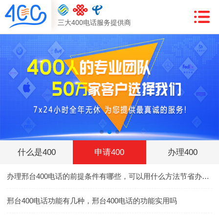
三大400电话服务提供商
什么是400
申请400
办理400
办理邢台400电话的前提条件有哪些，可以用什么方法节省办理邢台400电话的时间吗
邢台400电话功能有几种，邢台400电话的功能实用吗