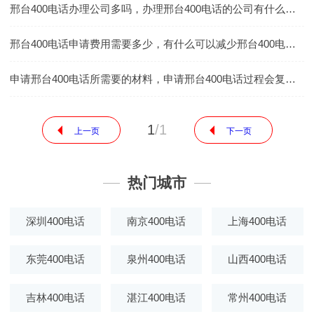
邢台400电话办理公司多吗，办理邢台400电话的公司有什么好处吗
邢台400电话申请费用需要多少，有什么可以减少邢台400电话的支出费用
申请邢台400电话所需要的材料，申请邢台400电话过程会复杂吗
1
/
1
上一页
下一页
热门城市
深圳400电话
南京400电话
上海400电话
东莞400电话
泉州400电话
山西400电话
吉林400电话
湛江400电话
常州400电话