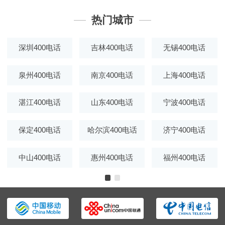
热门城市
深圳400电话
吉林400电话
无锡400电话
泉州400电话
南京400电话
上海400电话
湛江400电话
山东400电话
宁波400电话
保定400电话
哈尔滨400电话
济宁400电话
中山400电话
惠州400电话
福州400电话