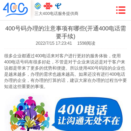
三大400电话服务提供商
400号码办理的注意事项有哪些(开通400电话需
要手续)
2022/7/15 17:23:41
1598阅读
很多企业都通过400电话来对客户进行更好的服务体验，使用
400电话号码有很多好处，不管是对于企业来说还是对于客户来
说都是带来了更多的优势和便捷。所以使用400号码段的企业也
是越来越多，办理的需求也越来越高。如果还没有进行400电话
办理的企业，有办理的打算的话，建议大家在办理的过程当中要
知道这些重要的事项。