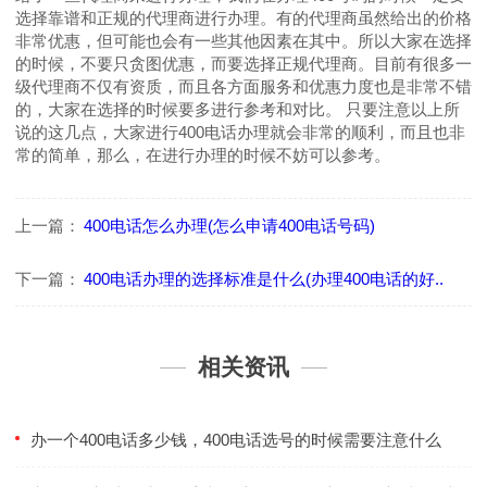
选择靠谱和正规的代理商进行办理。有的代理商虽然给出的价格
非常优惠，但可能也会有一些其他因素在其中。所以大家在选择
的时候，不要只贪图优惠，而要选择正规代理商。目前有很多一
级代理商不仅有资质，而且各方面服务和优惠力度也是非常不错
的，大家在选择的时候要多进行参考和对比。 只要注意以上所
说的这几点，大家进行400电话办理就会非常的顺利，而且也非
常的简单，那么，在进行办理的时候不妨可以参考。
上一篇：
400电话怎么办理(怎么申请400电话号码)
下一篇：
400电话办理的选择标准是什么(办理400电话的好..
相关资讯
办一个400电话多少钱，400电话选号的时候需要注意什么