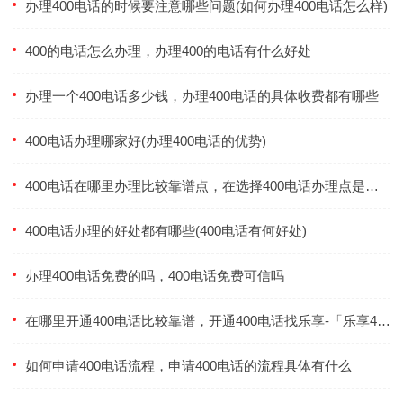
办理400电话的时候要注意哪些问题(如何办理400电话怎么样)
400的电话怎么办理，办理400的电话有什么好处
办理一个400电话多少钱，办理400电话的具体收费都有哪些
400电话办理哪家好(办理400电话的优势)
400电话在哪里办理比较靠谱点，在选择400电话办理点是需要注意什么
400电话办理的好处都有哪些(400电话有何好处)
办理400电话免费的吗，400电话免费可信吗
在哪里开通400电话比较靠谱，开通400电话找乐享-「乐享400电话」
如何申请400电话流程，申请400电话的流程具体有什么