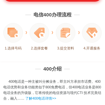
电信400办理流程
1.选择号码
2.选择套餐
3.提交资料
4.开通服务
400介绍
400电话是一种主被叫分摊业务，即主叫方承担市话费。400
电话优势和业务功能类似于800免费电话，但400电话业务是800
电话业务的升级版，它将传统的电信资源与现代CTI 技术完美结
合，融入……
了解400电话详情>>