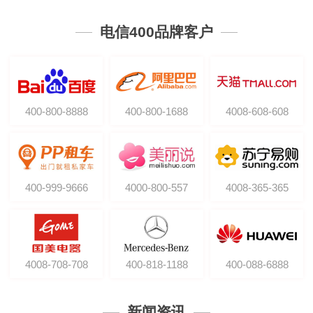
电信400品牌客户
400-800-8888
400-800-1688
4008-608-608
400-999-9666
4000-800-557
4008-365-365
4008-708-708
400-818-1188
400-088-6888
新闻资讯