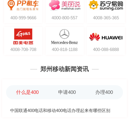
400-999-9666
4000-800-557
4008-365-365
4008-708-708
400-818-1188
400-088-6888
郑州移动新闻资讯
什么是400
申请400
办理400
中国联通400电话和移动400电话办理起来有哪些区别