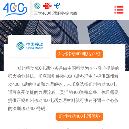
三大400电话服务提供商
郑州移动400电话介绍
郑州移动400电话业务是由中国移动为企业客户提供的
强大的业总机。乐享郑州移动400电话办理中心提供郑州移
动400电话的申请和办理服务，来乐享选择郑州移动400电
话可享受便捷的办理流程、灵活的400资费套餐。你只需要
提供正规郑州移动400电话办理材料就可快速开通一个心仪
的深圳移动400号码。
郑州移动400电话优势