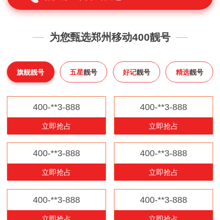
为您甄选郑州移动400靓号
旗舰
靓号
五星
靓号
好记
靓号
精选
靓号
400-**3-888
400-**3-888
立即抢占
立即抢占
400-**3-888
400-**3-888
立即抢占
立即抢占
400-**3-888
400-**3-888
立即抢占
立即抢占