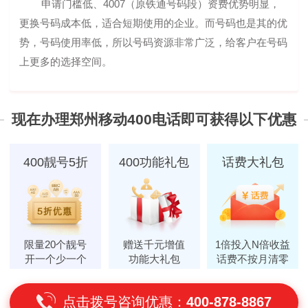
申请门槛低、4007（原铁通号码段）资费优势明显，
更换号码成本低，适合短期使用的企业。而号码也是其的优
势，号码使用率低，所以号码资源非常广泛，给客户在号码
上更多的选择空间。
现在办理郑州移动400电话即可获得以下优惠
400靓号5折
400功能礼包
话费大礼包
限量20个靓号
赠送千元增值
1倍投入N倍收益
开一个少一个
功能大礼包
话费不按月清零
点击拨号咨询优惠：
400-878-8867