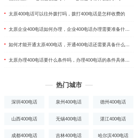
太原400电话可以往外拨打吗，拨打400电话是怎样收费的
太原企业400电话如何办理，企业400电话办理需要准备什么相关资料
如何才能开通太原400电话，开通400电话还需要具备什么条件
太原办理400电话要什么条件吗，办理400电话的条件具体有哪些
热门城市
深圳400电话
泉州400电话
德州400电话
山西400电话
无锡400电话
湛江400电话
成都400电话
吉林400电话
哈尔滨400电话