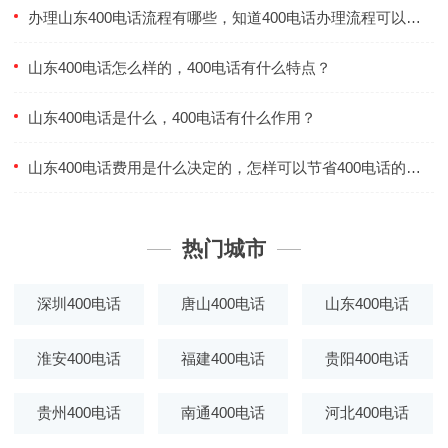
办理山东400电话流程有哪些，知道400电话办理流程可以更效率么？
山东400电话怎么样的，400电话有什么特点？
山东400电话是什么，400电话有什么作用？
山东400电话费用是什么决定的，怎样可以节省400电话的费用？
热门城市
深圳400电话
唐山400电话
山东400电话
淮安400电话
福建400电话
贵阳400电话
贵州400电话
南通400电话
河北400电话