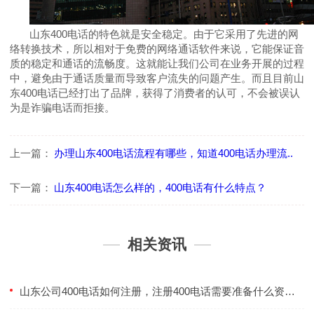
山东
400
电话的特色就是安全稳定。由于它采用了先进的网
络转换技术，所以相对于免费的网络通话软件来说，它能保证音
质的稳定和通话的流畅度。这就能让我们公司在业务开展的过程
中，避免由于通话质量而导致客户流失的问题产生。而且目前山
东
400
电话已经打出了品牌，获得了消费者的认可，不会被误认
为是诈骗电话而拒接。
上一篇：
办理山东400电话流程有哪些，知道400电话办理流..
下一篇：
山东400电话怎么样的，400电话有什么特点？
相关资讯
山东公司400电话如何注册，注册400电话需要准备什么资料？