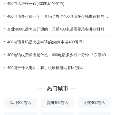
400电话怎样开通(400电话的优势)
400电话多少钱一个、贵吗？办理400电话多少钱由选择的套餐和号码决定的-「乐享400电话」
企业400电话怎么开通的，开通400电话需要准备哪些材料
400电话号码是怎么申请的(如何申请400号码)
400电话收费标准是什么，400电话多少钱一分钟-「乐享400电话」
400属于什么电话，和手机座机电话有区别吗
热门城市
深圳400电话
贵州400电话
无锡400电话