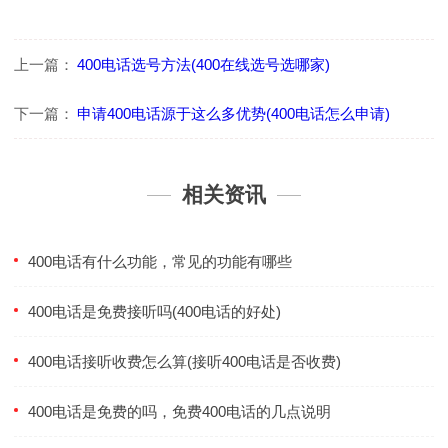
上一篇：
400电话选号方法(400在线选号选哪家)
下一篇：
申请400电话源于这么多优势(400电话怎么申请)
相关资讯
400电话有什么功能，常见的功能有哪些
400电话是免费接听吗(400电话的好处)
400电话接听收费怎么算(接听400电话是否收费)
400电话是免费的吗，免费400电话的几点说明