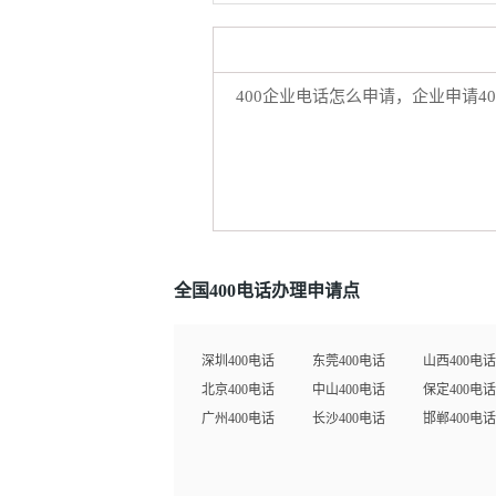
全国400电话办理申请点
深圳400电话
东莞400电话
山西400电话
北京400电话
中山400电话
保定400电话
广州400电话
长沙400电话
邯郸400电话