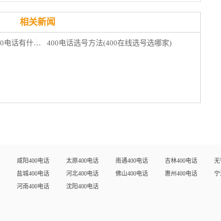
相关新闻
400企业电话怎么申请，企业申请400电话有什么要求
400电话选号方法(400在线选号选哪家)
咸阳400电话
太原400电话
南通400电话
吉林400电话
无
盐城400电话
河北400电话
佛山400电话
惠州400电话
宁
河南400电话
沈阳400电话