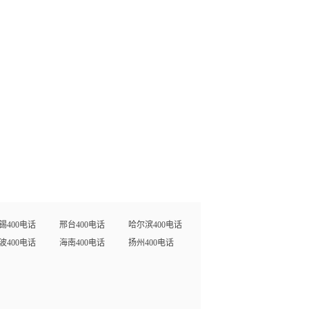
锡400电话
邢台400电话
哈尔滨400电话
波400电话
海南400电话
扬州400电话