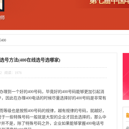
400
话选号方法(400在线选号选哪家)
:12 阅读：
1976
理到一个好的400号码，毕竟好的400号码能够更加引起消
，因此在办理400电话的时候尽量选择好的400号码是非常有
等级也是按照400号码的规律，越有规律的号码，就越好，
对于一些特殊号码一般就是大型的企业才回去选择的，那么中
?并不是，除了特殊号码之外，企业如果能够掌握400电话号