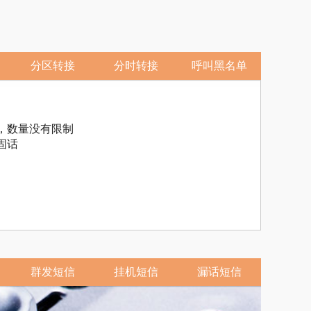
分区转接
分时转接
呼叫黑名单
，数量没有限制
固话
群发短信
挂机短信
漏话短信