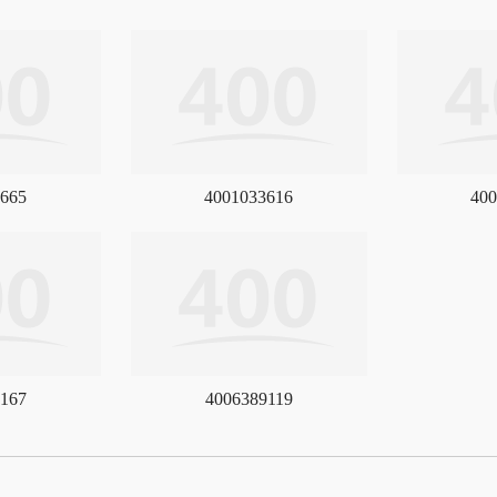
665
4001033616
400
167
4006389119