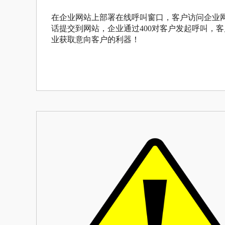
在企业网站上部署在线呼叫窗口，客户访问企业
话提交到网站，企业通过400对客户发起呼叫，
业获取意向客户的利器！