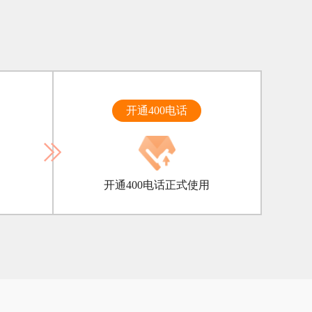
开通400电话
开通400电话正式使用