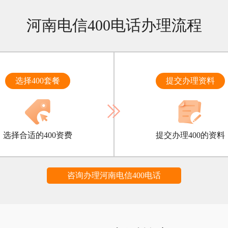
河南电信400电话办理流程
选择400套餐
提交办理资料
选择合适的400资费
提交办理400的资料
咨询办理河南电信400电话