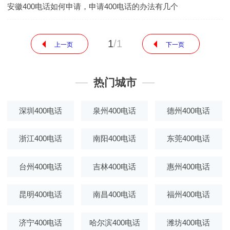
安徽400电话如何申请，申请400电话的办法有几个
1
/
1
上一页
下一页
热门城市
深圳400电话
泉州400电话
德州400电话
浙江400电话
南阳400电话
东莞400电话
台州400电话
吉林400电话
惠州400电话
昆明400电话
南昌400电话
福州400电话
济宁400电话
哈尔滨400电话
潍坊400电话