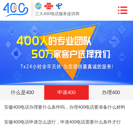
三大400电话服务提供商
什么是400
申请400
办理400
安徽400电话办理要什么条件吗，办理400电话要准备什么材料
安徽400电话申请怎么进行，申请400电话需要什么条件才行