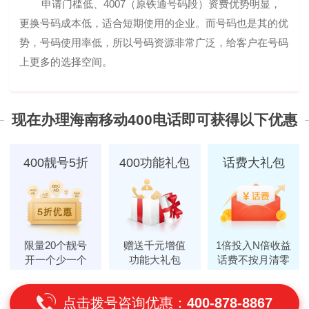
申请门槛低、4007（原铁通号码段）资费优势明显，
更换号码成本低，适合短期使用的企业。而号码也是其的优
势，号码使用率低，所以号码资源非常广泛，给客户在号码
上更多的选择空间。
现在办理海南移动400电话即可获得以下优惠
400靓号5折
400功能礼包
话费大礼包
限量20个靓号
赠送千元增值
1倍投入N倍收益
开一个少一个
功能大礼包
话费不按月清零
点击拨号咨询优惠：
400-878-8867