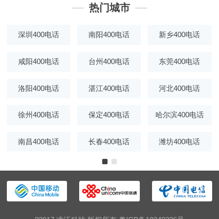
热门城市
深圳400电话
南阳400电话
新乡400电话
咸阳400电话
台州400电话
东莞400电话
洛阳400电话
湛江400电话
河北400电话
徐州400电话
保定400电话
哈尔滨400电话
南昌400电话
长春400电话
潍坊400电话