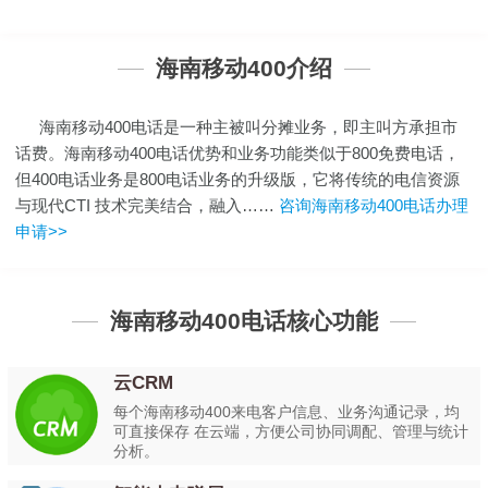
海南移动400介绍
海南移动400电话是一种主被叫分摊业务，即主叫方承担市
话费。海南移动400电话优势和业务功能类似于800免费电话，
但400电话业务是800电话业务的升级版，它将传统的电信资源
与现代CTI 技术完美结合，融入……
咨询海南移动400电话办理
申请>>
海南移动400电话核心功能
云CRM
每个海南移动400来电客户信息、业务沟通记录，均
可直接保存 在云端，方便公司协同调配、管理与统计
分析。