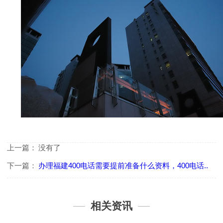
上一篇：
没有了
下一篇：
办理福建400电话需要提前准备什么资料，400电话..
相关资讯