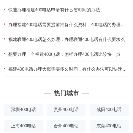
快速办理福建400电话申请有什么省时间的办法
办理福建400电话需要提前准备什么资料，400电话的办理流程都有什么
福建联通400电话怎么办理，办理联通400电话有什么要求么
想要办理一个福建400电话，怎样办理400电话比较快一点
福建400电话办理大概需要多久时间，有什么办法可以快速办理400电话
热门城市
深圳400电话
贵州400电话
咸阳400电话
上海400电话
台州400电话
东莞400电话