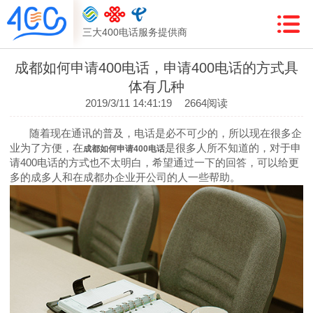
三大400电话服务提供商
成都如何申请400电话，申请400电话的方式具
体有几种
2019/3/11 14:41:19
2664阅读
随着现在通讯的普及，电话是必不可少的，所以现在很多企
业为了方便，在
是很多人所不知道的，对于申
成都如何申请400电话
请400电话的方式也不太明白，希望通过一下的回答，可以给更
多的成多人和在成都办企业开公司的人一些帮助。