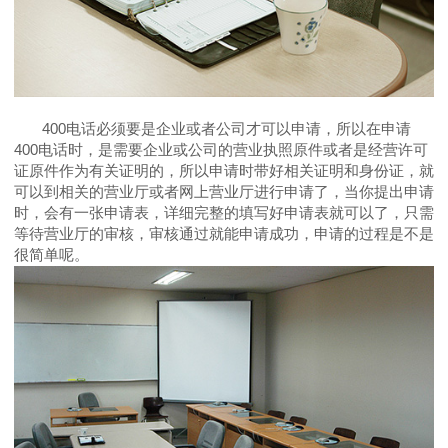
400电话必须要是企业或者公司才可以申请，所以在申请
400电话时，是需要企业或公司的营业执照原件或者是经营许可
证原件作为有关证明的，所以申请时带好相关证明和身份证，就
可以到相关的营业厅或者网上营业厅进行申请了，当你提出申请
时，会有一张申请表，详细完整的填写好申请表就可以了，只需
等待营业厅的审核，审核通过就能申请成功，申请的过程是不是
很简单呢。