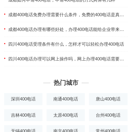
成都400电话免费办理需要什么条件，免费的400电话是真的免费的吗
成都400电话办理有哪些好处，办理400电话能给企业带来什么
四川400电话受理条件有什么，怎样才可以轻松办理400电话
四川400电话办理可以网上操作吗，网上办理400电话需要注意什么
热门城市
深圳400电话
南通400电话
唐山400电话
吉林400电话
太原400电话
台州400电话
无锡400电话
南京400电话
常州400电话