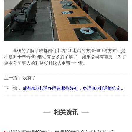
详细的了解了成都如何申请400电话的方法和申请方式，是
不是对于申请400电话有更多的了解了，如果公司有需要，为了
企业公司更大的利益就赶快去申请一个吧。
上一篇：
没有了
下一篇：
成都400电话办理有哪些好处，办理400电话能给企..
相关资讯
成都如何申请400电话，申请400电话的方式具体有几种