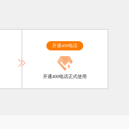
开通400电话
开通400电话正式使用