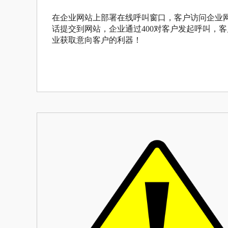
在企业网站上部署在线呼叫窗口，客户访问企业
话提交到网站，企业通过400对客户发起呼叫，
业获取意向客户的利器！