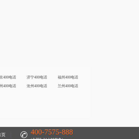
京400电话
济宁400电话
福州400电话
州400电话
沧州400电话
兰州400电话
400-7575-888
首页