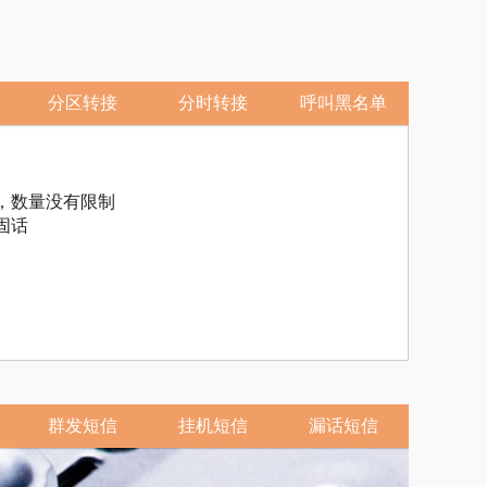
分区转接
分时转接
呼叫黑名单
，数量没有限制
固话
群发短信
挂机短信
漏话短信