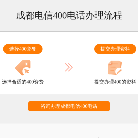
成都电信400电话办理流程
选择400套餐
提交办理资料
选择合适的400资费
提交办理400的资料
咨询办理成都电信400电话