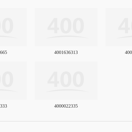
665
4001636313
400
333
4000022335