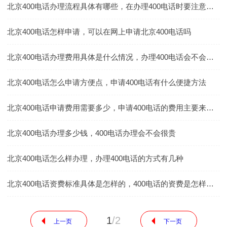
北京400电话办理流程具体有哪些，在办理400电话时要注意什么事项
北京400电话怎样申请，可以在网上申请北京400电话吗
北京400电话办理费用具体是什么情况，办理400电话会不会有其他收费
北京400电话怎么申请方便点，申请400电话有什么便捷方法
北京400电话申请费用需要多少，申请400电话的费用主要来自什么地方
北京400电话办理多少钱，400电话办理会不会很贵
北京400电话怎么样办理，办理400电话的方式有几种
北京400电话资费标准具体是怎样的，400电话的资费是怎样收取
1
/
2
上一页
下一页