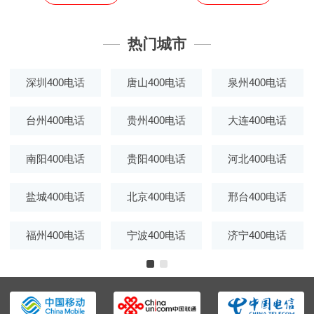
热门城市
深圳400电话
唐山400电话
泉州400电话
台州400电话
贵州400电话
大连400电话
南阳400电话
贵阳400电话
河北400电话
盐城400电话
北京400电话
邢台400电话
福州400电话
宁波400电话
济宁400电话