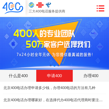
三大400电话服务提供商
什么是400
申请400
办理400
北京400电话办理申请多少钱，办理400电话的方法有几种
北京400电话办理哪家好，在选择代办400电话代理商时要注意什么