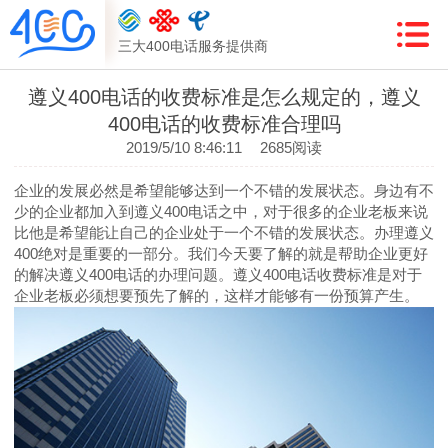
三大400电话服务提供商
遵义400电话的收费标准是怎么规定的，遵义
400电话的收费标准合理吗
2019/5/10 8:46:11
2685阅读
企业的发展必然是希望能够达到一个不错的发展状态。身边有不
少的企业都加入到遵义400电话之中，对于很多的企业老板来说
比他是希望能让自己的企业处于一个不错的发展状态。办理遵义
400绝对是重要的一部分。我们今天要了解的就是帮助企业更好
的解决遵义400电话的办理问题。遵义400电话收费标准是对于
企业老板必须想要预先了解的，这样才能够有一份预算产生。