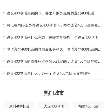
遵义400电话免费的吗，哪里可以办免费的遵义400电话
可以在网络上办理遵义400电话吗，办理遵义400电话需要什么费用吗
遵义400电话是什么意思，在哪里能够办一个遵义400电话
申请遵义400电话的时间最长是多久，申请遵义400电话的时间最短是多久
遵义400电话的收费标准是怎么规定的，遵义400电话的收费标准合理吗
遵义400电话是什么，办一个遵义400电话应该在哪里
热门城市
深圳400电话
大连400电话
福建400电话