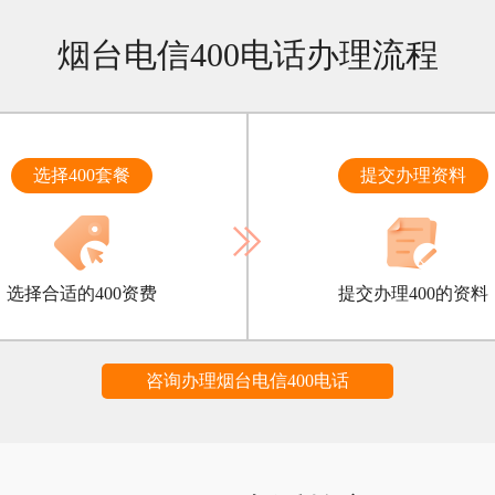
烟台电信400电话办理流程
选择400套餐
提交办理资料
选择合适的400资费
提交办理400的资料
咨询办理烟台电信400电话