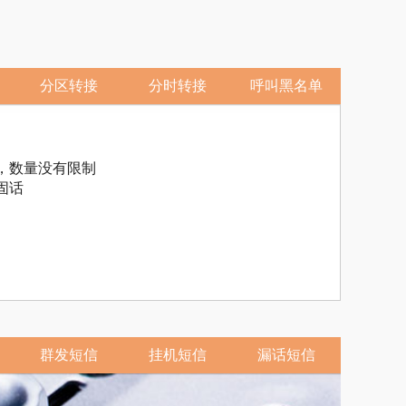
分区转接
分时转接
呼叫黑名单
，数量没有限制
固话
群发短信
挂机短信
漏话短信