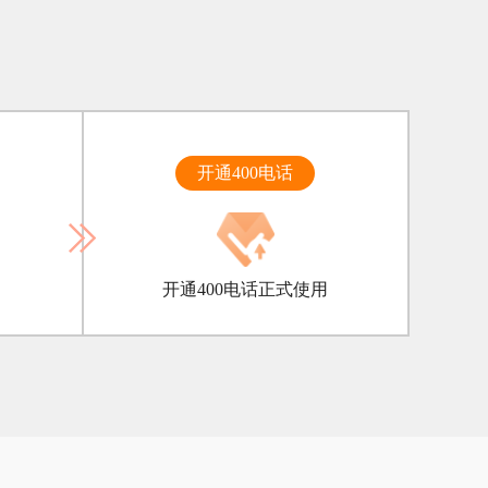
开通400电话
开通400电话正式使用