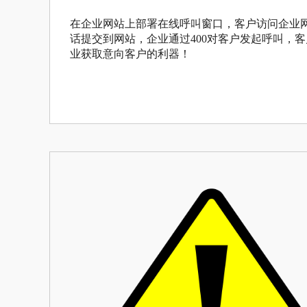
在企业网站上部署在线呼叫窗口，客户访问企业
话提交到网站，企业通过400对客户发起呼叫，
业获取意向客户的利器！