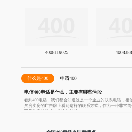
4008119025
4008388
什么是400
申请400
电信400电话是什么，主要有哪些号段
看到400电话，我们都会知道这是一个企业的联系电话，相
买房卖房的广告牌上看到这样的联系方式，作为一种非常简
而且数字的组成结构比较简单