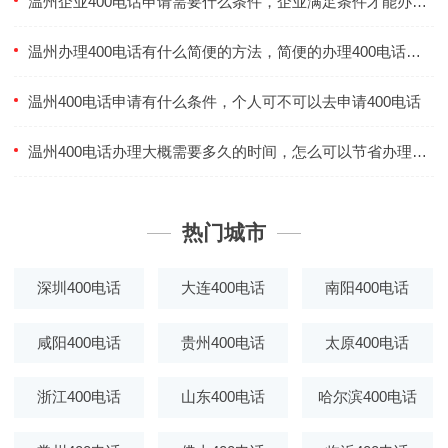
温州企业400电话申请需要什么条件，企业满足条件才能办理400电话吗
温州办理400电话有什么简便的方法，简便的办理400电话方法有几种
温州400电话申请有什么条件，个人可不可以去申请400电话
温州400电话办理大概需要多久的时间，怎么可以节省办理400电话的时间
热门城市
深圳400电话
大连400电话
南阳400电话
咸阳400电话
贵州400电话
太原400电话
浙江400电话
山东400电话
哈尔滨400电话