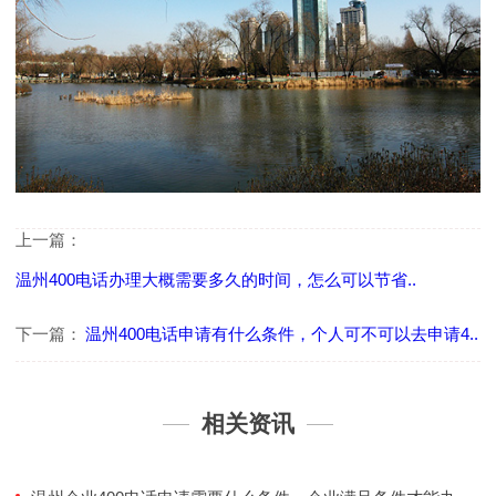
上一篇：
温州400电话办理大概需要多久的时间，怎么可以节省..
下一篇：
温州400电话申请有什么条件，个人可不可以去申请4..
相关资讯