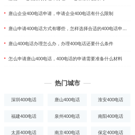
唐山企业400电话申请，申请企业400电话有什么限制
唐山申请400电话方式有哪些，怎样选择合适的400电话申请方式
唐山400电话办理怎么办，办理400电话还要什么条件
怎么申请唐山400电话，400电话的申请需要准备什么材料
热门城市
深圳400电话
唐山400电话
淮安400电话
福建400电话
泉州400电话
南阳400电话
太原400电话
南京400电话
保定400电话