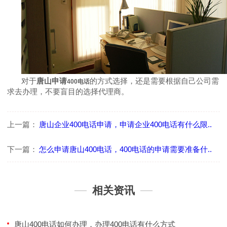
对于
唐山申请
的方式选择，还是需要根据自己公司需
400电话
求去办理，不要盲目的选择代理商。
上一篇：
唐山企业400电话申请，申请企业400电话有什么限..
下一篇：
怎么申请唐山400电话，400电话的申请需要准备什..
相关资讯
唐山400电话如何办理，办理400电话有什么方式