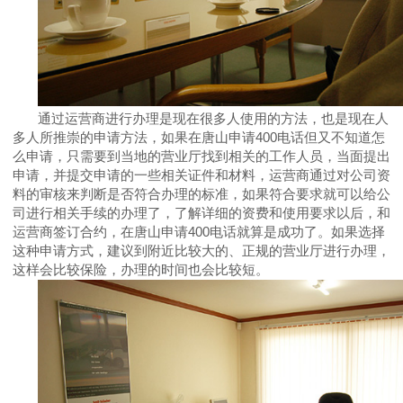
通过运营商进行办理是现在很多人使用的方法，也是现在人
多人所推崇的申请方法，
如果在唐山申请
400电话但又不知道怎
么申请，只需要到当地的营业厅找到相关的工作人员，当面提出
申请，并提交申请的一些相关证件和材料，运营商通过对公司资
料的审核来判断是否符合办理的标准，如果符合要求就可以给公
司进行相关手续的办理了，了解详细的资费和使用要求以后，和
运营商签订合约，在唐山申请400电话就算是成功了。如果选择
这种申请方式，建议到附近比较大的、正规的营业厅进行办理，
这样会比较保险，办理的时间也会比较短。