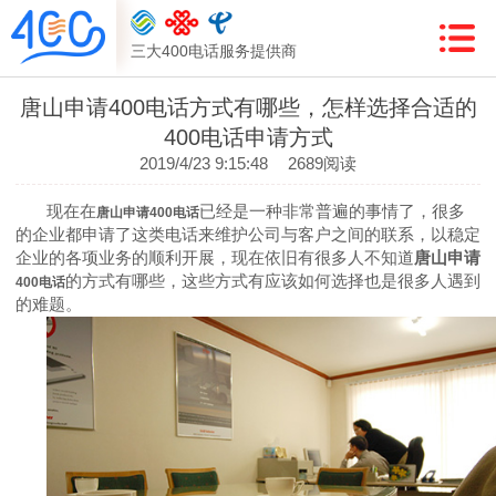
三大400电话服务提供商
唐山申请400电话方式有哪些，怎样选择合适的
400电话申请方式
2019/4/23 9:15:48
2689阅读
现在在
已经是一种非常普遍的事情了，很多
唐山申请
400电话
的企业都申请了这类电话来维护公司与客户之间的联系，以稳定
企业的各项业务的顺利开展，现在依旧有很多人不知道
唐山申请
的方式有哪些，这些方式有应该如何选择也是很多人遇到
400电话
的难题。