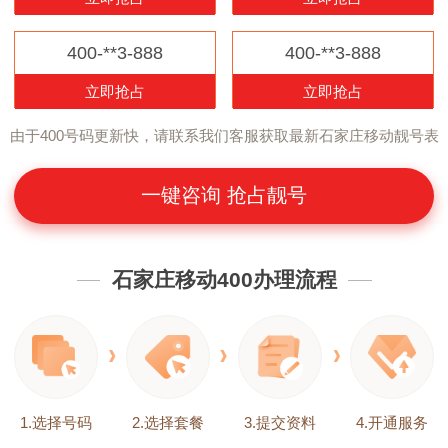
400-**3-888
400-**3-888
立即抢占
立即抢占
由于400号码更新快，请联系我们客服获取最新石家庄移动靓号表
一键咨询 抢占靓号
石家庄移动400办理流程
1.选择号码
2.选择套餐
3.提交资料
4.开通服务