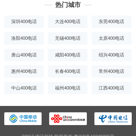
热门城市
深圳400电话
大连400电话
东莞400电话
洛阳400电话
无锡400电话
太原400电话
唐山400电话
咸阳400电话
绍兴400电话
惠州400电话
长春400电话
常州400电话
中山400电话
福州400电话
江西400电话