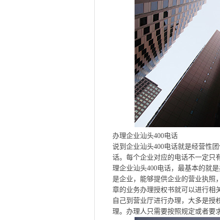
办理企业汕头400电话
说到企业汕头400电话就是经营性
话。每个企业对应的电话不一定只
理企业汕头400电话，最基本的就
是企业，能够提供企业的营业执照
章的业务办理授权书就可以进行相关
自己到营业厅进行办理，大多是授
理。办理人只需要按照规定或者要