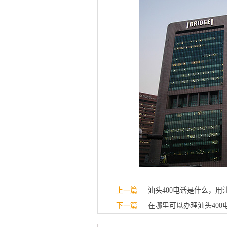
上一篇 |
汕头400电话是什么，用汕
下一篇 |
在哪里可以办理汕头400电