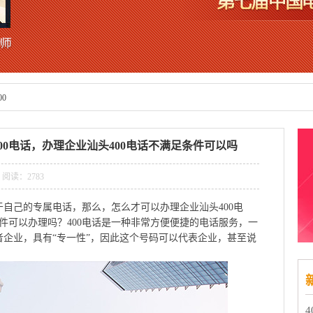
00
00电话，办理企业汕头400电话不满足条件可以吗
9 阅读：
2783
自己的专属电话，那么，怎么才可以办理企业汕头400电
条件可以办理吗？400电话是一种非常方便便捷的电话服务，一
企业，具有“专一性”，因此这个号码可以代表企业，甚至说