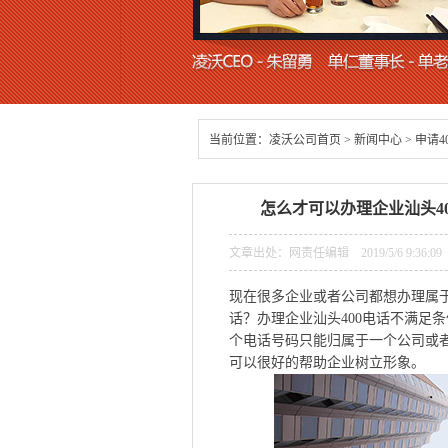
当前位置：
凌沃公司首页
>
新闻中心
>
申请4
怎么才可以办理企业汕头4
文章出处：网责任编辑 2019/5/6 9:36:0
现在很多企业或者公司都想办理属于
话？办理企业汕头400电话不满足
个电话号码只能归属于一个公司或者
可以很好的帮助企业树立形象。