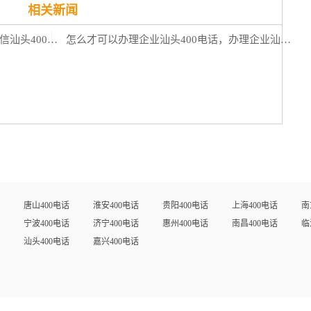
相关新闻
电信汕头400电话要怎么搞，办理电信汕头400电话需要什么吗
怎么才可以办理企业汕头400电话，办理企业汕头400电话不满足条件可以吗
唐山400电话
淮安400电话
贵阳400电话
上海400电话
南
宁波400电话
济宁400电话
惠州400电话
南昌400电话
临
汕头400电话
嘉兴400电话