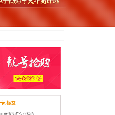
新闻标签
400电话是怎么办理的