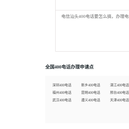
全国400电话办理申请点
深圳400电话
新乡400电话
湛江400电话
福州400电话
昆明400电话
邢台400电话
武汉400电话
遵义400电话
天津400电话