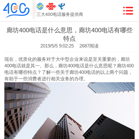
三大400电话服务提供商
廊坊400电话是什么意思，廊坊400电话有哪些
特点
2019/5/5 9:02:25
2687阅读
现在，优质化的服务对于大中型企业来说是至关重要的，廊坊
400电话就是其一。那么，廊坊400电话是什么意思呢？廊坊400
电话有哪些特点？了解一些关于廊坊400电话的以上两个问题，
有助于一些消费者进行相关业务的办理。