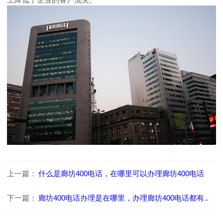
上一篇：
什么是廊坊400电话，在哪里可以办理廊坊400电话
下一篇：
廊坊400电话办理是在哪里，办理廊坊400电话都有..