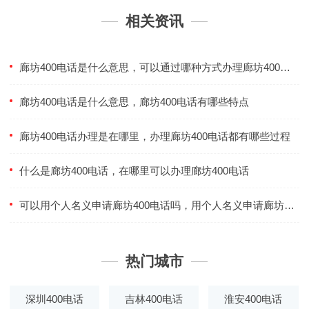
相关资讯
廊坊400电话是什么意思，可以通过哪种方式办理廊坊400电话
廊坊400电话是什么意思，廊坊400电话有哪些特点
廊坊400电话办理是在哪里，办理廊坊400电话都有哪些过程
什么是廊坊400电话，在哪里可以办理廊坊400电话
可以用个人名义申请廊坊400电话吗，用个人名义申请廊坊400电话需要什么条件
热门城市
深圳400电话
吉林400电话
淮安400电话