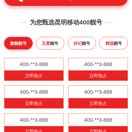
为您甄选昆明移动400靓号
旗舰
靓号
五星
靓号
好记
靓号
精选
靓号
400-**3-888
400-**3-888
立即抢占
立即抢占
400-**3-888
400-**3-888
立即抢占
立即抢占
400-**3-888
400-**3-888
立即抢占
立即抢占