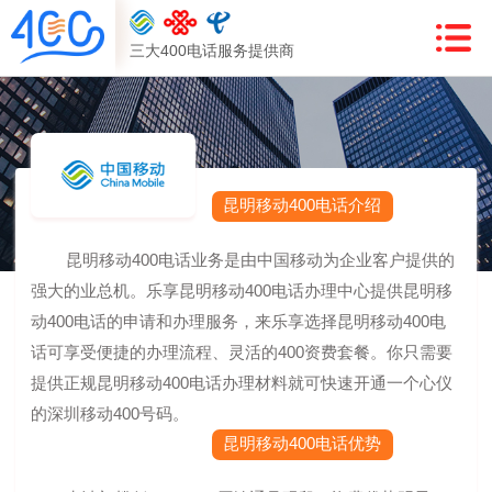
三大400电话服务提供商
昆明移动400电话介绍
昆明移动400电话业务是由中国移动为企业客户提供的
强大的业总机。乐享昆明移动400电话办理中心提供昆明移
动400电话的申请和办理服务，来乐享选择昆明移动400电
话可享受便捷的办理流程、灵活的400资费套餐。你只需要
提供正规昆明移动400电话办理材料就可快速开通一个心仪
的深圳移动400号码。
昆明移动400电话优势