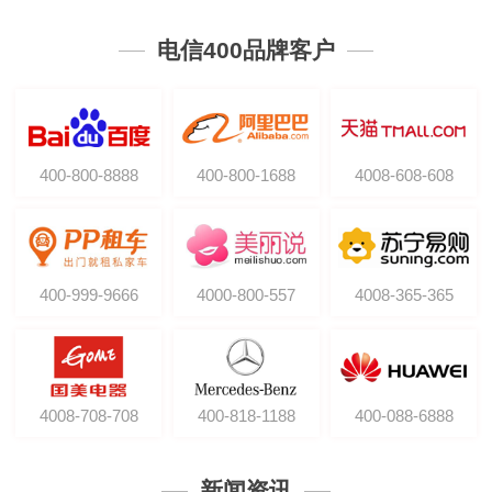
电信400品牌客户
400-800-8888
400-800-1688
4008-608-608
400-999-9666
4000-800-557
4008-365-365
4008-708-708
400-818-1188
400-088-6888
新闻资讯