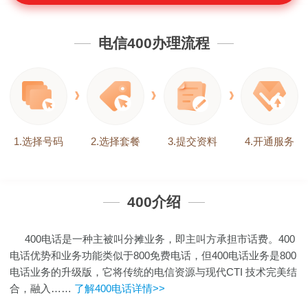
电信400办理流程
1.选择号码
2.选择套餐
3.提交资料
4.开通服务
400介绍
400电话是一种主被叫分摊业务，即主叫方承担市话费。400
电话优势和业务功能类似于800免费电话，但400电话业务是800
电话业务的升级版，它将传统的电信资源与现代CTI 技术完美结
合，融入……
了解400电话详情>>