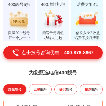
400靓号5折
400功能礼包
话费大礼包
限量20个靓号
赠送千元增值
1倍投入N倍收益
开一个少一个
功能大礼包
话费不按月清零
点击拨号咨询优惠：
400-878-8867
为您甄选电信400靓号
旗舰
靓号
五星
靓号
好记
靓号
精选
靓号