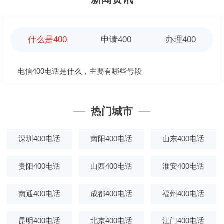
什么是400
申请400
办理400
电信400电话是什么，主要有哪些号段
热门城市
深圳400电话
南阳400电话
山东400电话
贵阳400电话
山西400电话
淮安400电话
南通400电话
成都400电话
福州400电话
昆明400电话
北京400电话
江门400电话