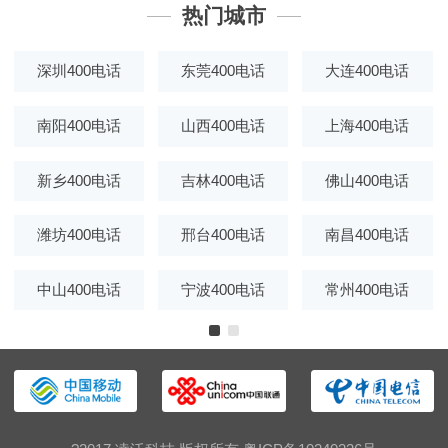
热门城市
深圳400电话
东莞400电话
大连400电话
南阳400电话
山西400电话
上海400电话
新乡400电话
吉林400电话
佛山400电话
潍坊400电话
邢台400电话
南昌400电话
中山400电话
宁波400电话
常州400电话