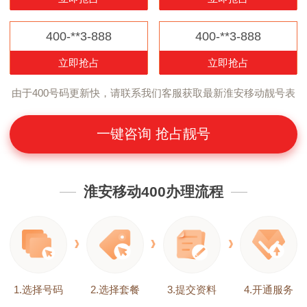
400-**3-888
400-**3-888
立即抢占
立即抢占
由于400号码更新快，请联系我们客服获取最新淮安移动靓号表
一键咨询 抢占靓号
淮安移动400办理流程
1.选择号码
2.选择套餐
3.提交资料
4.开通服务