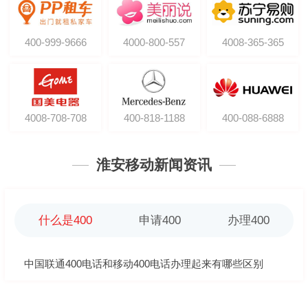
400-999-9666
4000-800-557
4008-365-365
4008-708-708
400-818-1188
400-088-6888
淮安移动新闻资讯
什么是400
申请400
办理400
中国联通400电话和移动400电话办理起来有哪些区别