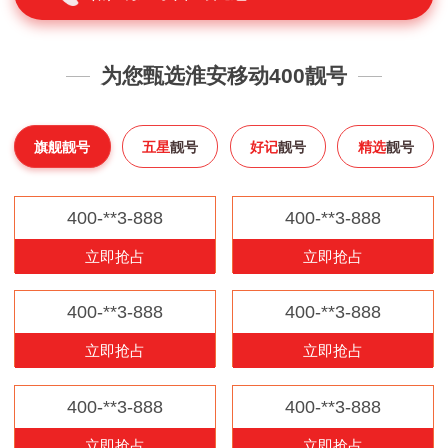
为您甄选淮安移动400靓号
旗舰
靓号
五星
靓号
好记
靓号
精选
靓号
400-**3-888
400-**3-888
立即抢占
立即抢占
400-**3-888
400-**3-888
立即抢占
立即抢占
400-**3-888
400-**3-888
立即抢占
立即抢占