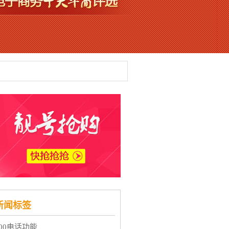
新闻标签
400电话功能