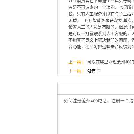
以让消费者在不知道企业真实号码
务是不可缺少的一个功能，也是所
说，只有人工服务才能在点子上给
矛盾。 （2）智能客服是次要 其
设置人工的人员是有限的，但是消
是可以一打就联系到人工客服的，
不能真正意义上解决我们的问题，
音功能，稍后将把这些录音反馈到
上一篇 |
可以在哪里办理沧州400电
下一篇 |
没有了