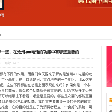
00
哪一些，在沧州400电话的功能中有哪些重要的
:07 阅读：
4407
话都有不同的作用，而我们今天要来了解的是沧州400电话的功
个工业基地，也可以说是河北重点培养的一个地区，那么这里
同呢，这些不同都能在功能上面表现出来吗？如果你是一个非
负责的商家，那么这个功能就是很重要的，因为它多多少少关
家可以继续往下看看，哪些是重要的，哪些是次要的都能直接
 说到沧州400电话的功能，我们首先要来谈一谈的是它的最重
的推出，它的目的就是在于为消费者建立一个良好的系统，可